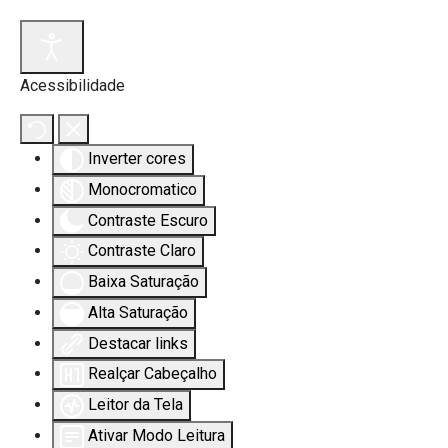
Acessibilidade
s.
Inverter cores
Monocromatico
Contraste Escuro
Contraste Claro
Baixa Saturação
Alta Saturação
Destacar links
Realçar Cabeçalho
Leitor da Tela
Ativar Modo Leitura