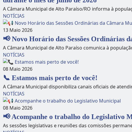
A Câmara Municipal de Alto Paraíso/RO informa à populaç
NOTÍCIAS
13 Maio 2026
📢 Novo Horário das Sessões Ordinárias 
A Câmara Municipal de Alto Paraíso comunica à populaçã
NOTÍCIAS
08 Maio 2026
📞 Estamos mais perto de você!
A Câmara Municipal disponibiliza canais oficiais de atend
NOTÍCIAS
08 Maio 2026
📢 Acompanhe o trabalho do Legislativo M
As sessões legislativas e reuniões das comissões permane