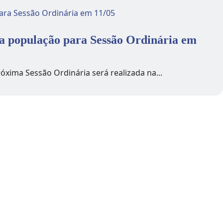
a população para Sessão Ordinária em
óxima Sessão Ordinária será realizada na...