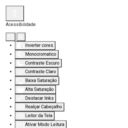
Acessibilidade
Inverter cores
Monocromatico
Contraste Escuro
Contraste Claro
Baixa Saturação
Alta Saturação
Destacar links
Realçar Cabeçalho
Leitor da Tela
Ativar Modo Leitura