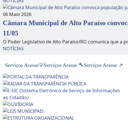
NOTÍCIAS
06 Maio 2026
Câmara Municipal de Alto Paraíso convoc
11/05
O Poder Legislativo de Alto Paraíso/RO comunica que a pr
NOTÍCIAS
Serviços Acesse💡
Serviços Acesse 🔨
Serviços Acesse ↗️