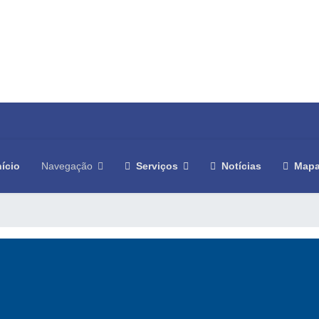
nício
Navegação
Serviços
Notícias
Mapa