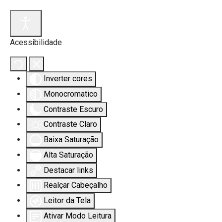
Acessibilidade
Inverter cores
s.
Monocromatico
Contraste Escuro
Contraste Claro
Baixa Saturação
Alta Saturação
Destacar links
Realçar Cabeçalho
Leitor da Tela
Ativar Modo Leitura