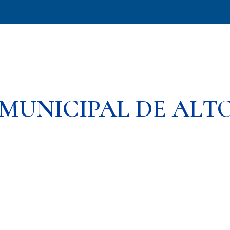
MUNICIPAL DE ALTO