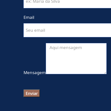
Email
Mensagem
Enviar