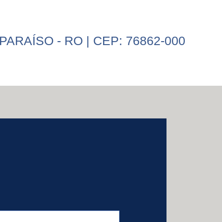
PARAÍSO - RO | CEP: 76862-000