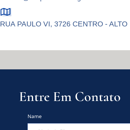
RUA PAULO VI, 3726 CENTRO - ALTO 
Entre Em Contato
Name