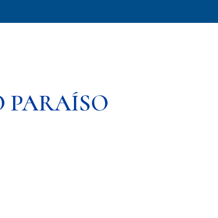
 PARAÍSO