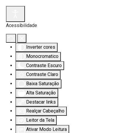
Acessibilidade
Inverter cores
Monocromatico
Contraste Escuro
Contraste Claro
Baixa Saturação
Alta Saturação
Destacar links
Realçar Cabeçalho
Leitor da Tela
Ativar Modo Leitura