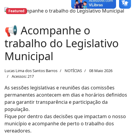
Featured
📢 Acompanhe o
trabalho do Legislativo
Municipal
Lucas Lima dos Santos Barros
NOTÍCIAS
08 Maio 2026
Acessos: 217
As sessões legislativas e reuniões das comissões
permanentes acontecem em dias e horários definidos
para garantir transparência e participação da
população.
Fique por dentro das decisões que impactam o nosso
município e acompanhe de perto o trabalho dos
vereadores.