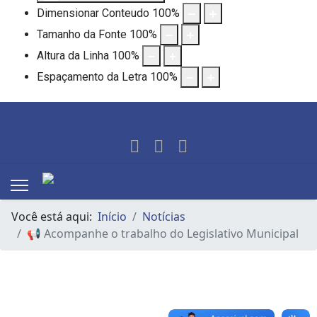
Dimensionar Conteudo
100
%
Tamanho da Fonte
100
%
Altura da Linha
100
%
Espaçamento da Letra
100
%
Você está aqui:
Início
Notícias
📢 Acompanhe o trabalho do Legislativo Municipal